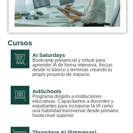
Cursos
AI Saturdays
Bootcamp presencial y virtual para
aprender IA de forma intensiva, Inicias
desde lo básico y terminas creando tu
propio proyecto de impacto
AI4Schools
Programa dirigido a instituciones
educativas. Capacitamos a docentes y
estudiantes para incorporar la IA como
una habilidad transversal desde primaria
hasta nivel superior
Thursdays AI (Empresas)