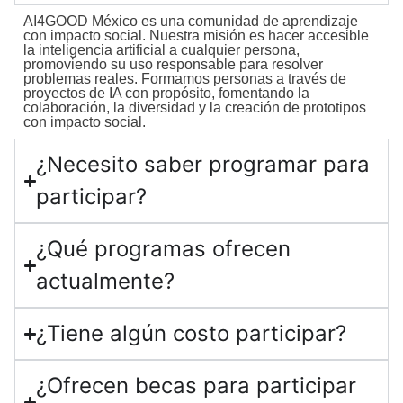
AI4GOOD México es una comunidad de aprendizaje
con impacto social. Nuestra misión es hacer accesible
la inteligencia artificial a cualquier persona,
promoviendo su uso responsable para resolver
problemas reales. Formamos personas a través de
proyectos de IA con propósito, fomentando la
colaboración, la diversidad y la creación de prototipos
con impacto social.
¿Necesito saber programar para
participar?
¿Qué programas ofrecen
actualmente?
¿Tiene algún costo participar?
¿Ofrecen becas para participar