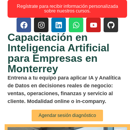
Regístrate para recibir información personalizada
sobre nuestros cursos.
Capacitación en
Inteligencia Artificial
para Empresas en
Monterrey
Entrena a tu equipo para aplicar IA y Analítica
de Datos en decisiones reales de negocio:
ventas, operaciones, finanzas y servicio al
cliente. Modalidad online o in-company.
Agendar sesión diagnóstico