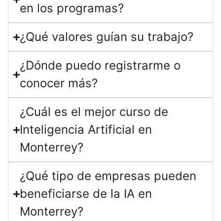
en los programas?
¿Qué valores guían su trabajo?
¿Dónde puedo registrarme o
conocer más?
¿Cuál es el mejor curso de
Inteligencia Artificial en
Monterrey?
¿Qué tipo de empresas pueden
beneficiarse de la IA en
Monterrey?