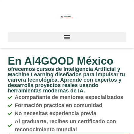
En AI4GOOD México
ofrecemos cursos de Inteligencia Artificial y
Machine Learning diseñados para impulsar tu
carrera tecnológica. Aprende con expertos y
desarrolla proyectos reales usando
herramientas modernas de IA.
Acompañante de mentores especializados
Formación practica en comunidad
No necesitas experiencia previa
Al graduarte, recibes un certificado con
reconocimiento mundial